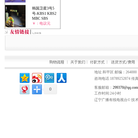
韩国卫星3号5
号-KBS1 KBS2
MBC SBS
￥：电议元
地址:和平区 邮编：264000
咨询电话:
18789252874
传真：
客服邮箱：
299370@qq.com
0
工作时间:24小时
辽宁广播有线电视台© 技术